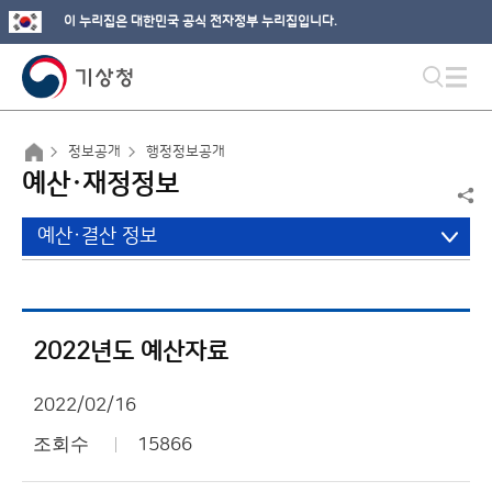
이 누리집은 대한민국 공식 전자정부 누리집입니다.
정보공개
행정정보공개
예산·재정정보
예산·결산 정보
2022년도 예산자료
2022/02/16
조회수
15866