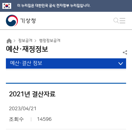
이 누리집은 대한민국 공식 전자정부 누리집입니다.
정보공개
행정정보공개
예산·재정정보
예산·결산 정보
2021년 결산자료
2023/04/21
조회수
14596