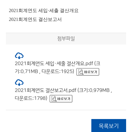
2021회계연도 세입·세출 결산개요
2021회계연도 결산보고서
첨부파일
2021회계연도 세입·세출 결산개요.pdf (크
기:0.71MB , 다운로드:1925)
2021회계연도 결산보고서.pdf (크기:0.979MB ,
다운로드:1798)
목록보기