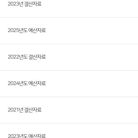
2023년 결산자료
2025년도 예산자료
2022년도 결산자료
2024년도 예산자료
2021년 결산자료
2023년도 예산자료