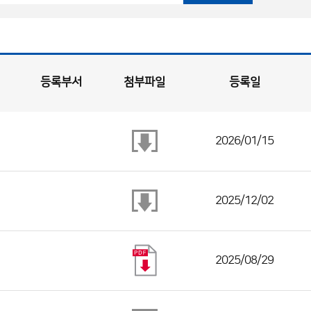
등록부서
첨부파일
등록일
2026/01/15
2025/12/02
2025/08/29