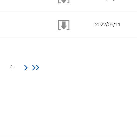
2022/05/11
4