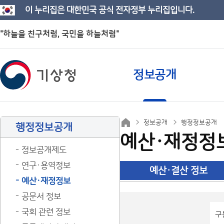
이 누리집은 대한민국 공식 전자정부 누리집입니다.
"하늘을 친구처럼, 국민을 하늘처럼"
정보공개
정보공개
행정정보공개
행정정보공개
예산·재정정
정보공개제도
연구·용역정보
예산·결산 정보
예산·재정정보
공문서 정보
국회 관련 정보