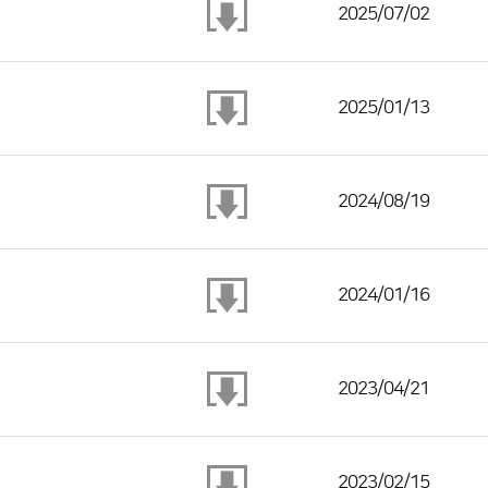
2025/07/02
2025/01/13
2024/08/19
2024/01/16
2023/04/21
2023/02/15