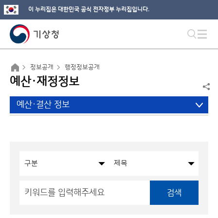
이 누리집은 대한민국 공식 전자정부 누리집입니다.
정보공개
행정정보공개
예산·재정정보
예산·결산 정보
검색