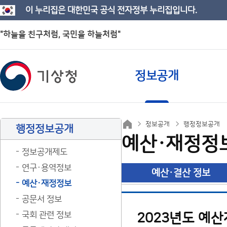
이 누리집은 대한민국 공식 전자정부 누리집입니다.
"하늘을 친구처럼, 국민을 하늘처럼"
정보공개
정보공개
행정정보공개
행정정보공개
예산·재정정
정보공개제도
연구·용역정보
예산·결산 정보
예산·재정정보
공문서 정보
국회 관련 정보
2023년도 예