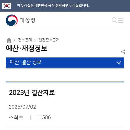
이 누리집은 대한민국 공식 전자정부 누리집입니다.
정보공개
행정정보공개
예산·재정정보
예산·결산 정보
2023년 결산자료
2025/07/02
조회수
11586