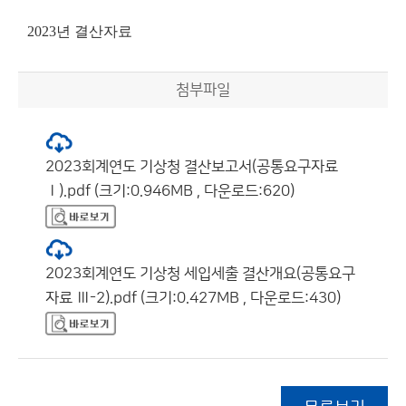
2023년 결산자료
첨부파일
2023회계연도 기상청 결산보고서(공통요구자료
Ⅰ).pdf (크기:0.946MB , 다운로드:620)
2023회계연도 기상청 세입세출 결산개요(공통요구
자료 Ⅲ-2).pdf (크기:0.427MB , 다운로드:430)