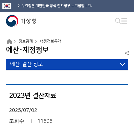
이 누리집은 대한민국 공식 전자정부 누리집입니다.
정보공개
행정정보공개
예산·재정정보
예산·결산 정보
2023년 결산자료
2025/07/02
조회수
11606