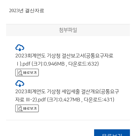
2023년 결산자료
첨부파일
2023회계연도 기상청 결산보고서(공통요구자료
Ⅰ).pdf (크기:0.946MB , 다운로드:632)
2023회계연도 기상청 세입세출 결산개요(공통요구
자료 Ⅲ-2).pdf (크기:0.427MB , 다운로드:431)