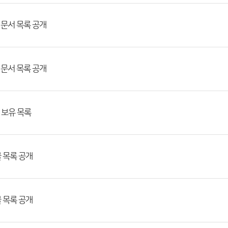
월 문서 목록 공개
월 문서 목록 공개
 보유 목록
물 목록 공개
물 목록 공개