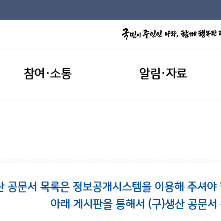
참여·소통
알림·자료
산 공문서 목록은 정보공개시스템을 이용해 주셔야 합니
아래 게시판을 통해서 (구)생산 공문서