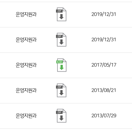
운영지원과
2019/12/31
운영지원과
2019/12/31
운영지원과
2017/05/17
운영지원과
2013/08/21
운영지원과
2013/07/29