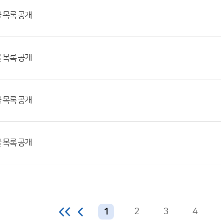
물 목록 공개
물 목록 공개
물 목록 공개
물 목록 공개
2
3
4
1