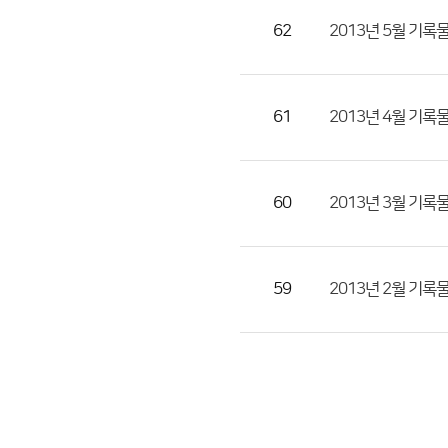
62
2013년 5월 기록
61
2013년 4월 기록
60
2013년 3월 기록
59
2013년 2월 기록