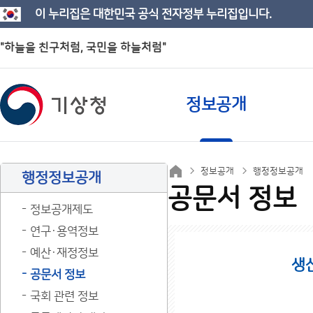
이 누리집은 대한민국 공식 전자정부 누리집입니다.
"하늘을 친구처럼, 국민을 하늘처럼"
정보공개
정보공개
행정정보공개
행정정보공개
공문서 정보
정보공개제도
연구·용역정보
예산·재정정보
생
공문서 정보
국회 관련 정보