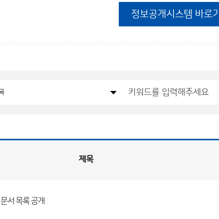
정보공개시스템 바로
제목
월 문서 목록 공개