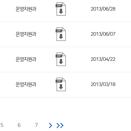
운영지원과
2013/06/28
운영지원과
2013/06/07
운영지원과
2013/04/22
운영지원과
2013/03/18
5
6
7