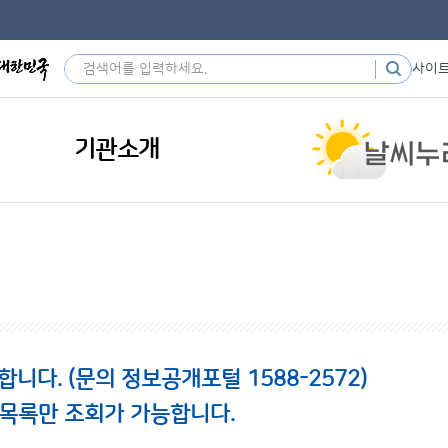
사이
기관소개
다. (문의 정보공개포털 1588-2572)
 목록만 조회가 가능합니다.