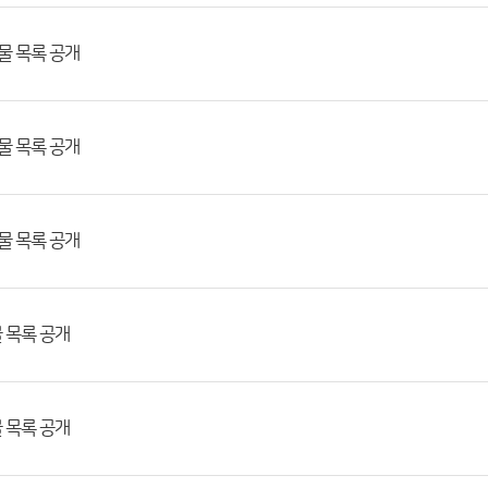
록물 목록 공개
록물 목록 공개
록물 목록 공개
물 목록 공개
물 목록 공개