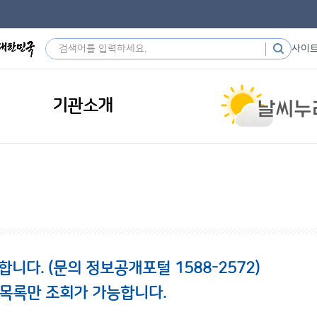
사이
기관소개
다. (문의 정보공개포털 1588-2572)
 목록만 조회가 가능합니다.