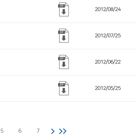
2012/08/24
2012/07/25
2012/06/22
2012/05/25
5
6
7