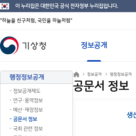
이 누리집은 대한민국 공식 전자정부 누리집입니다.
"하늘을 친구처럼, 국민을 하늘처럼"
정보공개
정보공개
행정정보공개
행정정보공개
공문서 정보
정보공개제도
연구·용역정보
예산·재정정보
생
공문서 정보
국회 관련 정보