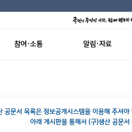
참여·소통
알림·자료
산 공문서 목록은 정보공개시스템을 이용해 주셔야 합니
아래 게시판을 통해서 (구)생산 공문서