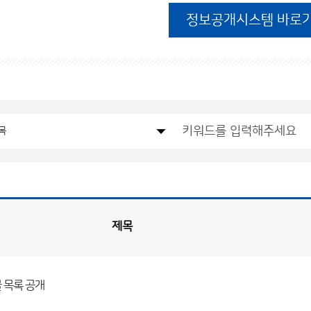
정보공개시스템 바로
제목
물 목록 공개