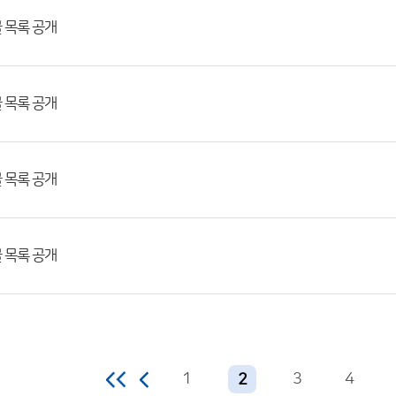
물 목록 공개
물 목록 공개
물 목록 공개
물 목록 공개
1
3
4
2