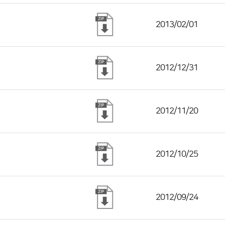
2013/02/01
2012/12/31
2012/11/20
2012/10/25
2012/09/24