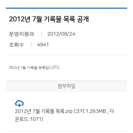
2012년 7월 기록물 목록 공개
운영지원과
2012/08/24
조회수
4941
니다.
2012년 7월 기록물 목록입
첨부파일
2012년 7월 기록물 목록.zip (크기:1.263MB , 다
운로드:1071)