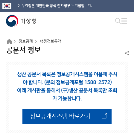
이 누리집은 대한민국 공식 전자정부 누리집입니다.
정보공개
행정정보공개
공문서 정보
생산 공문서 목록은 정보공개시스템을 이용해 주셔
야 합니다. (문의 정보공개포털 1588-2572)
아래 게시판을 통해서 (구)생산 공문서 목록만 조회
가 가능합니다.
정보공개시스템 바로가기