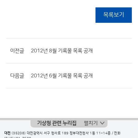
목록보기
이전글
2012년 8월 기록물 목록 공개
다음글
2012년 6월 기록물 목록 공개
기상청 관련 누리집
펼치기
대전
(35208) 대전광역시 서구 청사로 189 정부대전청사 1동 11~14층 / 전화