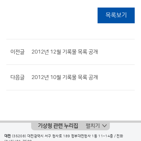
목록보기
이전글
2012년 12월 기록물 목록 공개
다음글
2012년 10월 기록물 목록 공개
기상청 관련 누리집
펼치기
대전
(35208) 대전광역시 서구 청사로 189 정부대전청사 1동 11~14층 / 전화