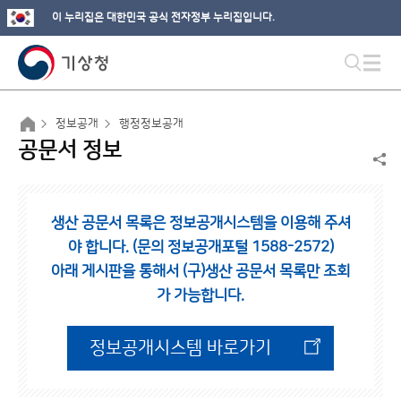
이 누리집은 대한민국 공식 전자정부 누리집입니다.
정보공개
행정정보공개
공문서 정보
생산 공문서 목록은 정보공개시스템을 이용해 주셔
야 합니다. (문의 정보공개포털 1588-2572)
아래 게시판을 통해서 (구)생산 공문서 목록만 조회
가 가능합니다.
정보공개시스템 바로가기