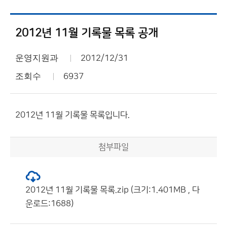
2012년 11월 기록물 목록 공개
운영지원과
2012/12/31
조회수
6937
2012년 11월 기록물 목록입니다.
첨부파일
2012년 11월 기록물 목록.zip (크기:1.401MB , 다
운로드:1688)