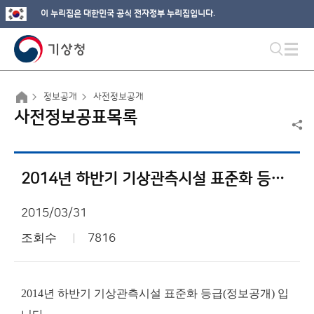
이 누리집은 대한민국 공식 전자정부 누리집입니다.
정보공개
사전정보공개
사전정보공표목록
2014년 하반기 기상관측시설 표준화 등급(정보공개)
2015/03/31
조회수
7816
2014년 하반기 기상관측시설 표준화 등급(정보공개) 입