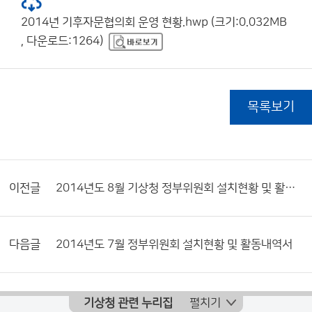
2014년 기후자문협의회 운영 현황.hwp (크기:0.032MB
, 다운로드:1264)
목록보기
이전글
2014년도 8월 기상청 정부위원회 설치현황 및 활동내역서
다음글
2014년도 7월 정부위원회 설치현황 및 활동내역서
기상청 관련 누리집
펼치기