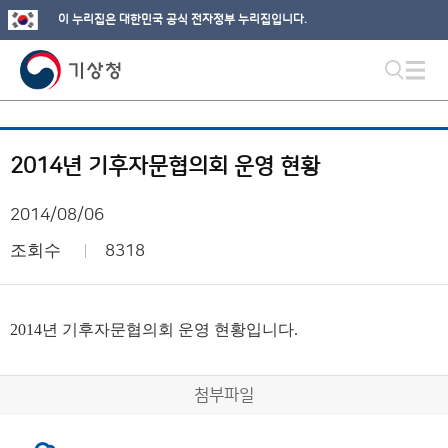
이 누리집은 대한민국 공식 전자정부 누리집입니다.
2014년 기후자문협의회 운영 현황
2014/08/06
조회수
8318
2014년 기후자문협의회 운영 현황입니다.
첨부파일