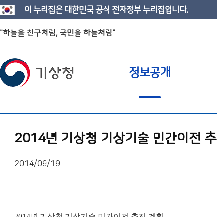
이 누리집은 대한민국 공식 전자정부 누리집입니다.
"하늘을 친구처럼, 국민을 하늘처럼"
정보공개
2014년 기상청 기상기술 민간이전 
2014/09/19
2014년 기상청 기상기술 민간이전 추진 계획