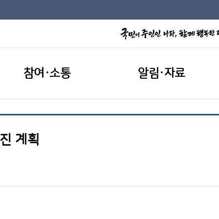
참여·소통
알림·자료
추진 계획