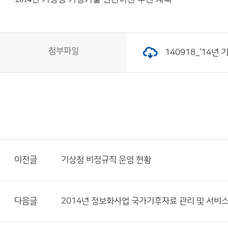
첨부파일
140918_‘14년
이전글
기상청 비정규직 운영 현황
다음글
2014년 정보화사업 국가기후자료 관리 및 서비스 