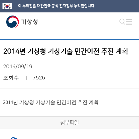
이 누리집은 대한민국 공식 전자정부 누리집입니다.
2014년 기상청 기상기술 민간이전 추진 계획
2014/09/19
조회수
7526
2014년 기상청 기상기술 민간이전 추진 계획
첨부파일