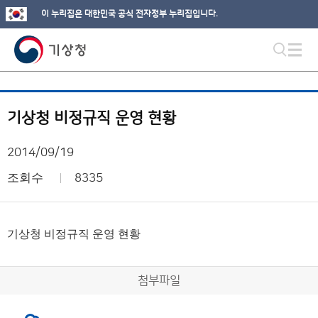
이 누리집은 대한민국 공식 전자정부 누리집입니다.
기상청 비정규직 운영 현황
2014/09/19
조회수
8335
기상청 비정규직 운영 현황
첨부파일