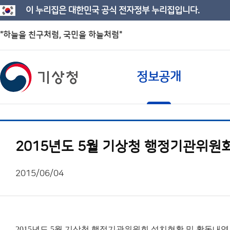
이 누리집은 대한민국 공식 전자정부 누리집입니다.
"하늘을 친구처럼, 국민을 하늘처럼"
정보공개
2015년도 5월 기상청 행정기관위원
2015/06/04
2015년도 5월 기상청 행정기관위원회 설치현황 및 활동내