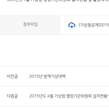
첨부파일
(기상청공개)2015
이전글
2015년 방재기상대책
다음글
2015년도 4월 기상청 행정기관위원회 설치현황