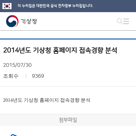
이 누리집은 대한민국 공식 전자정부 누리집입니다.
2014년도 기상청 홈페이지 접속경향 분석
2015/07/30
조회수
9369
2014년도 기상청 홈페이지 접속경향 분석
첨부파일