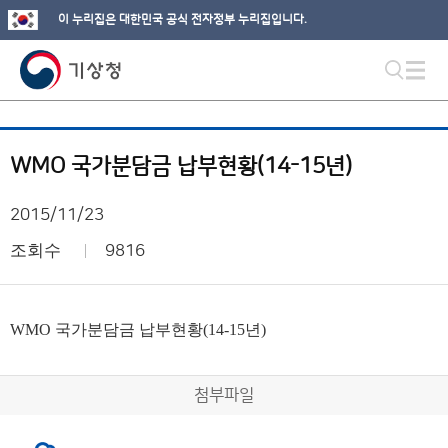
이 누리집은 대한민국 공식 전자정부 누리집입니다.
WMO 국가분담금 납부현황(14-15년)
2015/11/23
조회수
9816
WMO 국가분담금 납부현황(14-15년)
첨부파일