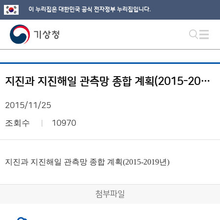
이 누리집은 대한민국 공식 전자정부 누리집입니다.
지진과 지진해일 관측망 종합 계획(2015-2019년)
2015/11/25
조회수
10970
지진과 지진해일 관측망 종합 계획(2015-2019년)
첨부파일