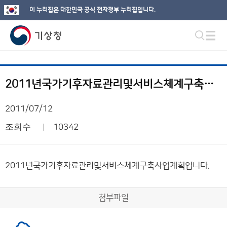
이 누리집은 대한민국 공식 전자정부 누리집입니다.
2011년국가기후자료관리및서비스체계구축사업계획
2011/07/12
조회수
10342
2011년국가기후자료관리및서비스체계구축사업계획입니다.
첨부파일