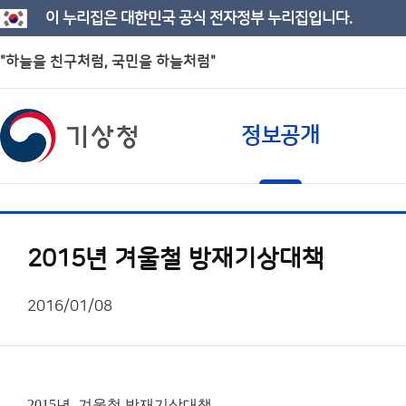
이 누리집은 대한민국 공식 전자정부 누리집입니다.
"하늘을 친구처럼, 국민을 하늘처럼"
정보공개
2015년 겨울철 방재기상대책
2016/01/08
2015년 겨울철 방재기상대책