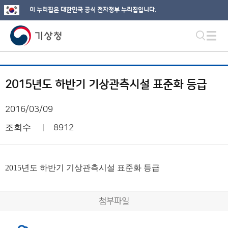
이 누리집은 대한민국 공식 전자정부 누리집입니다.
2015년도 하반기 기상관측시설 표준화 등급
2016/03/09
조회수
8912
2015년도 하반기 기상관측시설 표준화 등급
첨부파일