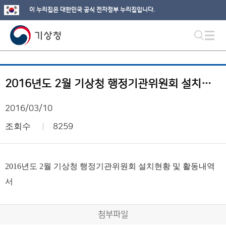
이 누리집은 대한민국 공식 전자정부 누리집입니다.
2016년도 2월 기상청 행정기관위원회 설치현황 및 활동내역서
2016/03/10
조회수
8259
2016년도 2월 기상청 행정기관위원회 설치현황 및 활동내역
서
첨부파일