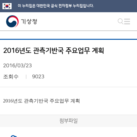
이 누리집은 대한민국 공식 전자정부 누리집입니다.
2016년도 관측기반국 주요업무 계획
2016/03/23
조회수
9023
2016년도 관측기반국 주요업무 계획
첨부파일