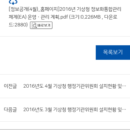
[정보공개(4월)_홈페이지]2016년 기상청 정보화통합관리
체계(EA) 운영ㆍ관리 계획.pdf (크기:0.226MB , 다운로
드:2880)
목록보기
이전글
2016년도 4월 기상청 행정기관위원회 설치현황 및 활동내역서
다음글
2016년도 3월 기상청 행정기관위원회 설치현황 및 활동내역서