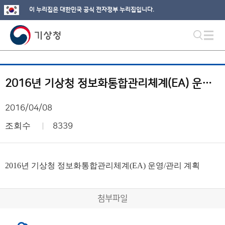
이 누리집은 대한민국 공식 전자정부 누리집입니다.
2016년 기상청 정보화통합관리체계(EA) 운영/관리 계획
2016/04/08
조회수
8339
2016년 기상청 정보화통합관리체계(EA) 운영/관리 계획
첨부파일