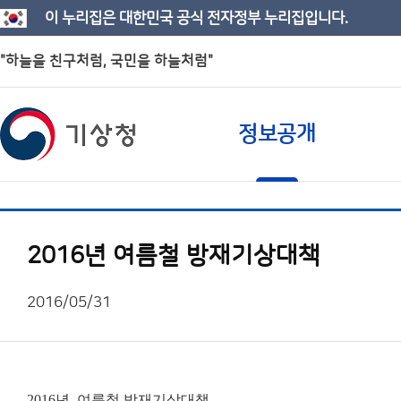
이 누리집은 대한민국 공식 전자정부 누리집입니다.
"하늘을 친구처럼, 국민을 하늘처럼"
정보공개
2016년 여름철 방재기상대책
2016/05/31
2016년 여름철 방재기상대책