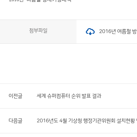
첨부파일
2016년 여름철 방재
이전글
세계 슈퍼컴퓨터 순위 발표 결과
다음글
2016년도 4월 기상청 행정기관위원회 설치현황