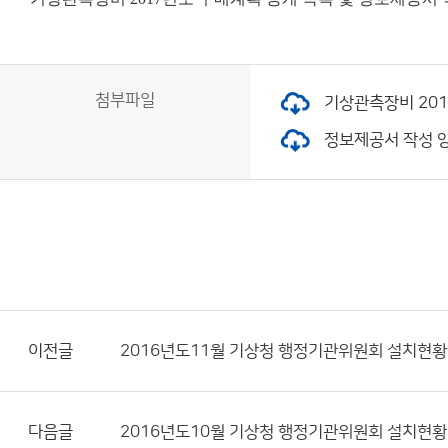
첨부파일
기상관측장비 2017
정보제공서 작성 양식
이전글
2016년도11월 기상청 행정기관위원회 설치현황
다음글
2016년도10월 기상청 행정기관위원회 설치현황