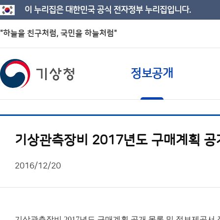
이 누리집은 대한민국 공식 전자정부 누리집입니다.
"하늘을 친구처럼, 국민을 하늘처럼"
정보공개
기상관측장비 2017년도 구매계획 공
2016/12/20
기상관측장비 2017년도 구매계획 공개 목록 및 정보제공서 