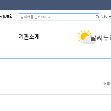
사이
기관소개
조회