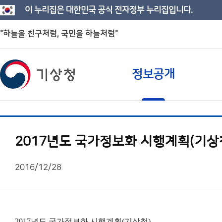
이 누리집은 대한민국 공식 전자정부 누리집입니다.
"하늘을 친구처럼, 국민을 하늘처럼"
정보공개
2017년도 국가정보화 시행계획(기상
2016/12/28
2017년도 국가정보화 시행계획(기상청)