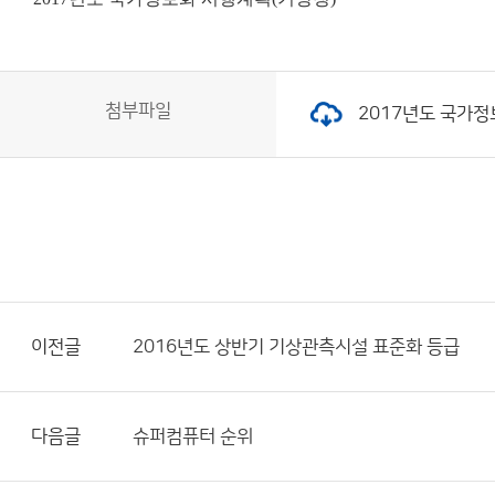
첨부파일
2017년도 국가정보
이전글
2016년도 상반기 기상관측시설 표준화 등급
다음글
슈퍼컴퓨터 순위