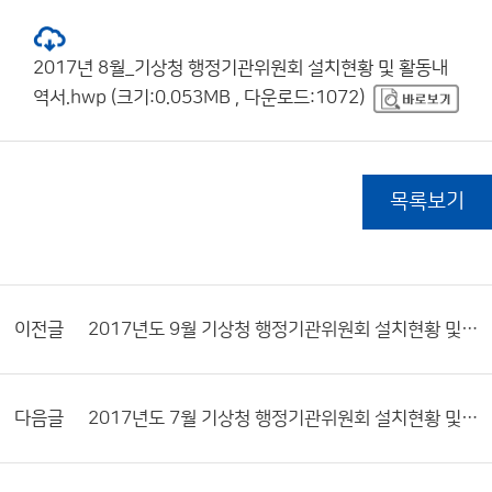
2017년 8월_기상청 행정기관위원회 설치현황 및 활동내
역서.hwp (크기:0.053MB , 다운로드:1072)
목록보기
이전글
2017년도 9월 기상청 행정기관위원회 설치현황 및 활동내역서
다음글
2017년도 7월 기상청 행정기관위원회 설치현황 및 활동내역서