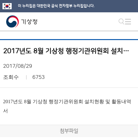
이 누리집은 대한민국 공식 전자정부 누리집입니다.
2017년도 8월 기상청 행정기관위원회 설치현황 및 활동내역서
2017/08/29
조회수
6753
2017년도 8월 기상청 행정기관위원회 설치현황 및 활동내역
서
첨부파일