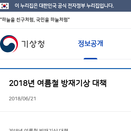
이 누리집은 대한민국 공식 전자정부 누리집입니다.
"하늘을 친구처럼, 국민을 하늘처럼"
정보공개
2018년 여름철 방재기상 대책
2018/06/21
2018년 여름철 방재기상 대책