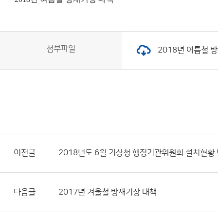
첨부파일
2018년 여름철 방재
이전글
2018년도 6월 기상청 행정기관위원회 설치현황
다음글
2017년 겨울철 방재기상 대책