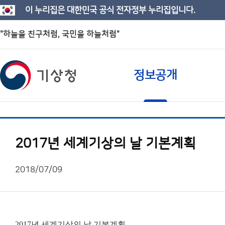
이 누리집은 대한민국 공식 전자정부 누리집입니다.
"하늘을 친구처럼, 국민을 하늘처럼"
정보공개
2017년 세계기상의 날 기본계획
2018/07/09
2017년 세계기상의 날 기본계획