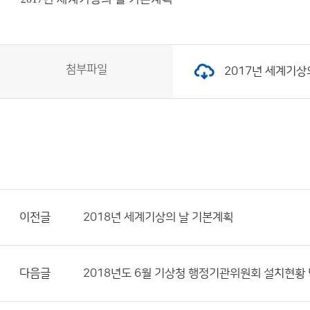
첨부파일
2017년 세계기상의
이전글
2018년 세계기상의 날 기본계획
다음글
2018년도 6월 기상청 행정기관위원회 설치현황