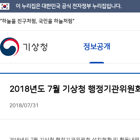
이 누리집은 대한민국 공식 전자정부 누리집입니다.
"하늘을 친구처럼, 국민을 하늘처럼"
정보공개
2018년도 7월 기상청 행정기관위원
2018/07/31
2018년도 7월 기상청 행정기관위원회 설치현황 및 활동내