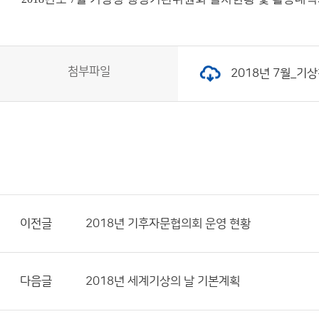
첨부파일
2018년 7월_기상
이전글
2018년 기후자문협의회 운영 현황
다음글
2018년 세계기상의 날 기본계획