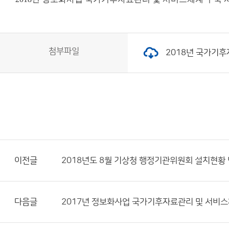
첨부파일
2018년 국가기후자
이전글
2018년도 8월 기상청 행정기관위원회 설치현황
다음글
2017년 정보화사업 국가기후자료관리 및 서비스체