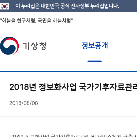
이 누리집은 대한민국 공식 전자정부 누리집입니다.
"하늘을 친구처럼, 국민을 하늘처럼"
정보공개
2018년 정보화사업 국가기후자료관리
2018/08/08
2018년 정보화사업 국가기후자료관리 및 서비스체계 구축 사