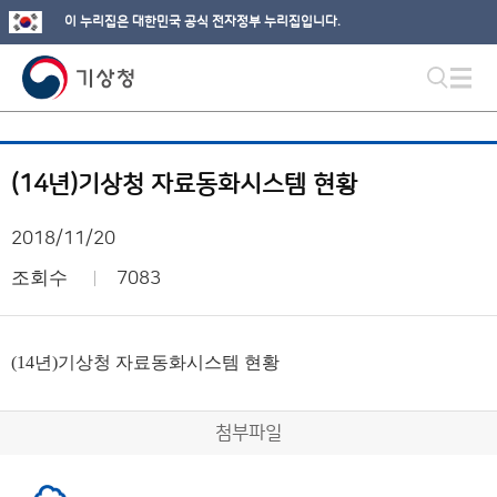
이 누리집은 대한민국 공식 전자정부 누리집입니다.
(14년)기상청 자료동화시스템 현황
2018/11/20
조회수
7083
(14년)
기상청 자료동화시스템 현황
첨부파일