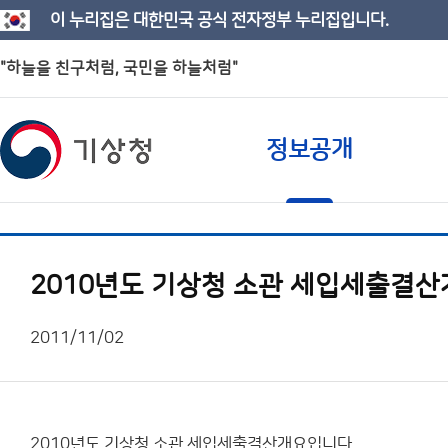
이 누리집은 대한민국 공식 전자정부 누리집입니다.
"하늘을 친구처럼, 국민을 하늘처럼"
정보공개
2010년도 기상청 소관 세입세출결
2011/11/02
2010년도 기상청 소관 세입세출결산개요입니다.