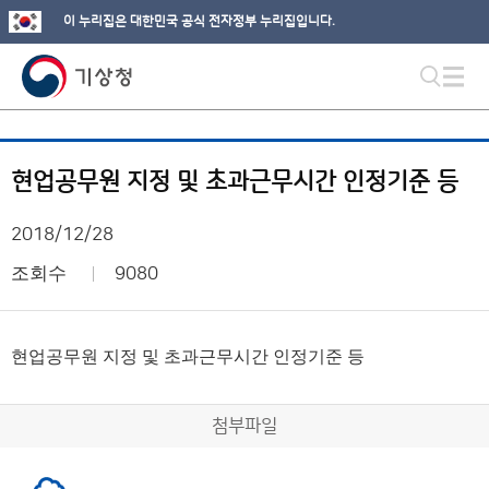
이 누리집은 대한민국 공식 전자정부 누리집입니다.
현업공무원 지정 및 초과근무시간 인정기준 등
2018/12/28
조회수
9080
현업공무원 지정 및 초과근무시간 인정기준 등
첨부파일