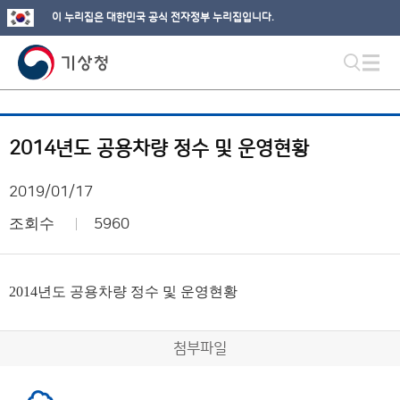
이 누리집은 대한민국 공식 전자정부 누리집입니다.
2014년도 공용차량 정수 및 운영현황
2019/01/17
조회수
5960
2014년도 공용차량 정수 및 운영현황
첨부파일