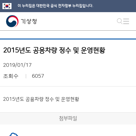
이 누리집은 대한민국 공식 전자정부 누리집입니다.
2015년도 공용차량 정수 및 운영현황
2019/01/17
조회수
6057
2015년도 공용차량 정수 및 운영현황
첨부파일