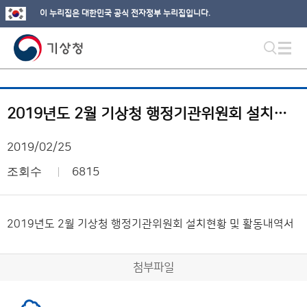
이 누리집은 대한민국 공식 전자정부 누리집입니다.
2019년도 2월 기상청 행정기관위원회 설치현황 및 활동내역서
2019/02/25
조회수
6815
2019년도 2월 기상청 행정기관위원회 설치현황 및 활동내역서
첨부파일