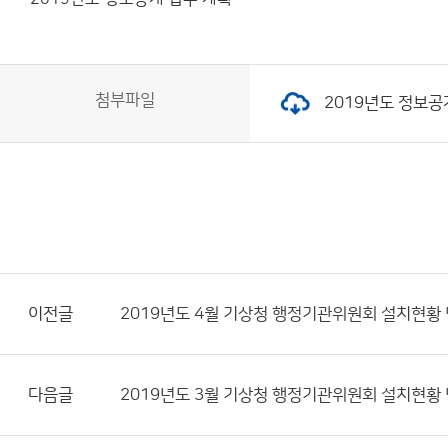
첨부파일
2019년도 정보공개 
이전글
2019년도 4월 기상청 행정기관위원회 설치현황
다음글
2019년도 3월 기상청 행정기관위원회 설치현황