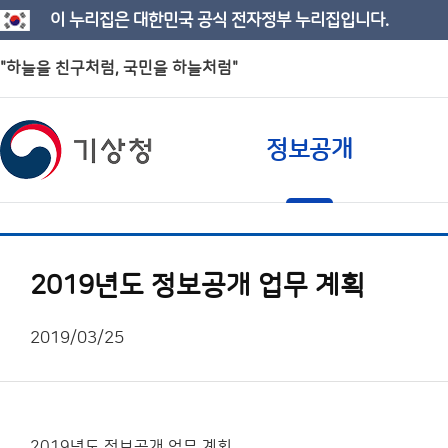
이 누리집은 대한민국 공식 전자정부 누리집입니다.
"하늘을 친구처럼, 국민을 하늘처럼"
정보공개
2019년도 정보공개 업무 계획
2019/03/25
2019년도 정보공개 업무 계획