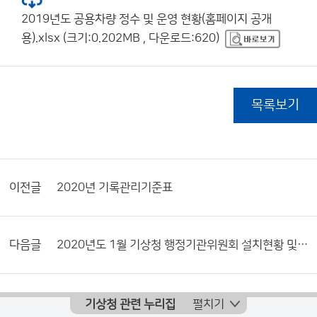
2019년도 공용차량 정수 및 운영 현황(홈페이지 공개
용).xlsx (크기:0.202MB , 다운로드:620)
목록보기
이전글
2020년 기록관리기준표
다음글
2020년도 1월 기상청 행정기관위원회 설치현황 및 활동내역서
기상청 관련 누리집
펼치기