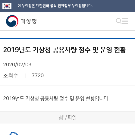
이 누리집은 대한민국 공식 전자정부 누리집입니다.
2019년도 기상청 공용차량 정수 및 운영 현황
2020/02/03
조회수
7720
2019년도 기상청 공용차량 정수 및 운영 현황입니다.
첨부파일