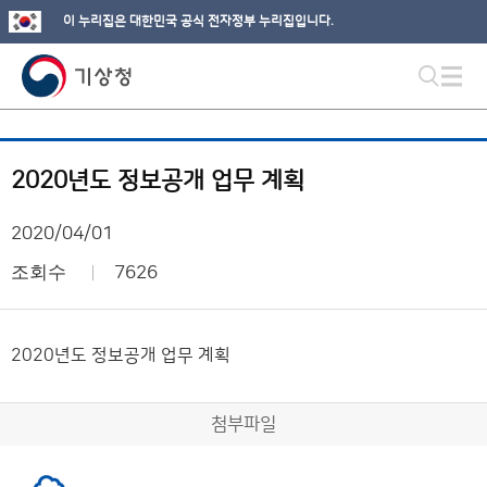
이 누리집은 대한민국 공식 전자정부 누리집입니다.
2020년도 정보공개 업무 계획
2020/04/01
조회수
7626
2020년도 정보공개 업무 계획
첨부파일