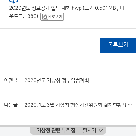
2020년도 정보공개 업무 계획.hwp (크기:0.501MB , 다
운로드:1380)
목록보기
이전글
2020년도 기상청 정부입법계획
다음글
2020년도 3월 기상청 행정기관위원회 설치현황 및 활동내역서
기상청 관련 누리집
펼치기