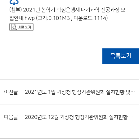
(첨부) 2021년 봄학기 학점은행제 대기과학 전공과정 모
집안내.hwp (크기:0.101MB , 다운로드:1114)
목록보기
이전글
2021년도 1월 기상청 행정기관위원회 설치현황 및 활동내역서
다음글
2020년도 12월 기상청 행정기관위원회 설치현황 및 활동내역서