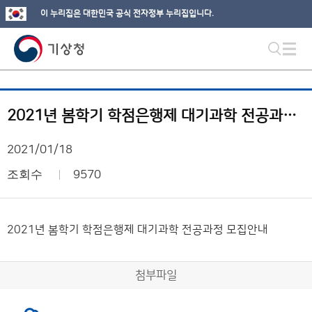
이 누리집은 대한민국 공식 전자정부 누리집입니다.
2021년 봄학기 학점은행제 대기과학 전공과정 모집안내
2021/01/18
조회수
9570
2021년 봄학기 학점은행제 대기과학 전공과정 모집안내
첨부파일