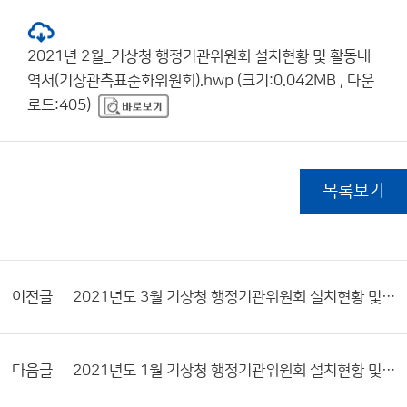
2021년 2월_기상청 행정기관위원회 설치현황 및 활동내
역서(기상관측표준화위원회).hwp (크기:0.042MB , 다운
로드:405)
목록보기
이전글
2021년도 3월 기상청 행정기관위원회 설치현황 및 활동내역서
다음글
2021년도 1월 기상청 행정기관위원회 설치현황 및 활동내역서