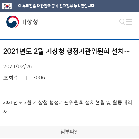
이 누리집은 대한민국 공식 전자정부 누리집입니다.
2021년도 2월 기상청 행정기관위원회 설치현황 및 활동내역서
2021/02/26
조회수
7006
2021년도 2월 기상청 행정기관위원회 설치현황 및 활동내역
서
첨부파일