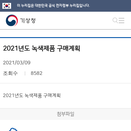
이 누리집은 대한민국 공식 전자정부 누리집입니다.
2021년도 녹색제품 구매계획
2021/03/09
조회수
8582
2021년도 녹색제품 구매계획
첨부파일