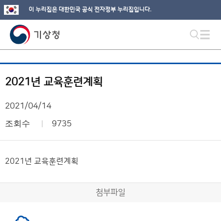
이 누리집은 대한민국 공식 전자정부 누리집입니다.
2021년 교육훈련계획
2021/04/14
조회수
9735
2021년 교육훈련계획
첨부파일