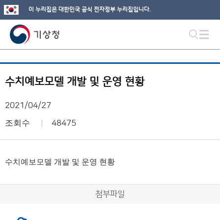
이 누리집은 대한민국 공식 전자정부 누리집입니다.
수치예보모델 개발 및 운영 현황
2021/04/27
조회수
48475
수치예보모델 개발 및 운영 현황
첨부파일