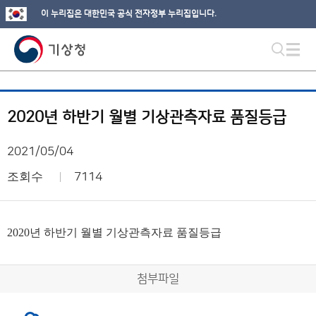
이 누리집은 대한민국 공식 전자정부 누리집입니다.
2020년 하반기 월별 기상관측자료 품질등급
2021/05/04
조회수
7114
2020년 하반기 월별 기상관측자료 품질등급
첨부파일