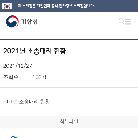
이 누리집은 대한민국 공식 전자정부 누리집입니다.
2021년 소송대리 현황
2021/12/27
조회수
10278
2021년 소송대리 현황
첨부파일